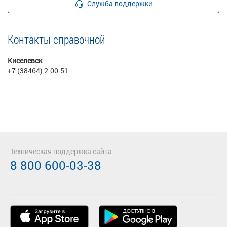
Служба поддержки
Контакты справочной
Киселевск
+7 (38464) 2-00-51
Техническая поддержка сайта
8 800 600-03-38