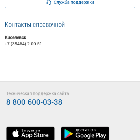
Служба поддержки
Контакты справочной
Киселевск
+7 (38464) 2-00-51
Техническая поддержка сайта
8 800 600-03-38