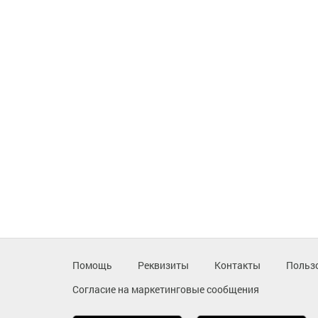
Помощь
Реквизиты
Контакты
Польз
Согласие на маркетинговые сообщения