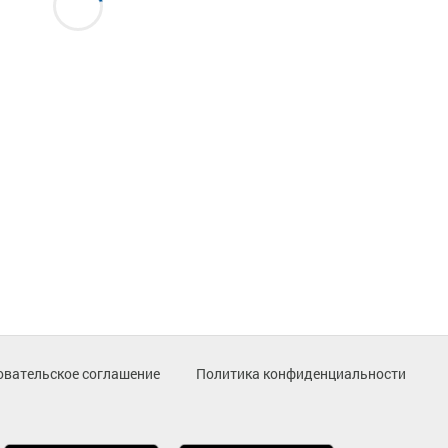
овательское соглашение
Политика конфиденциальности