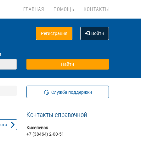
ГЛАВНАЯ
ПОМОЩЬ
КОНТАКТЫ
Регистрация
Войти
а
Служба поддержки
Контакты справочной
уста
Киселевск
+7 (38464) 2-00-51