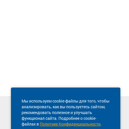
Мы используем cookie-файлы для того, чтобы
анализировать, как вы пользуетесь сайтом,
Техническая поддержка сайта
рекомендовать полезное и улучшать
8 800 600-03-38
функционал сайта. Подробнее о cookie-
файлах в
Политике Конфиденциальности
.