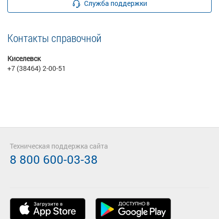
Служба поддержки
Контакты справочной
Киселевск
+7 (38464) 2-00-51
Техническая поддержка сайта
8 800 600-03-38