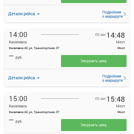
Подробнее
Детали рейса
о маршруте
14:00
14:48
09 авг
Киселевск
Мост
Киселевск АС, ул. Транспортная, 37
Мост
—
руб.
Загрузить цену
Подробнее
Детали рейса
о маршруте
15:00
15:48
09 авг
Киселевск
Мост
Киселевск АС, ул. Транспортная, 37
Мост
—
руб.
Загрузить цену