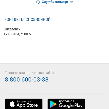
Служба поддержки
Контакты справочной
Киселевск
+7 (38464) 2-00-51
Техническая поддержка сайта
8 800 600-03-38