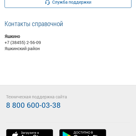
Служба поддержки
Контакты справочной
Яшкино
+7 (38455) 2-56-09
Яшкинский район
Техническая поддержка сайта
8 800 600-03-38