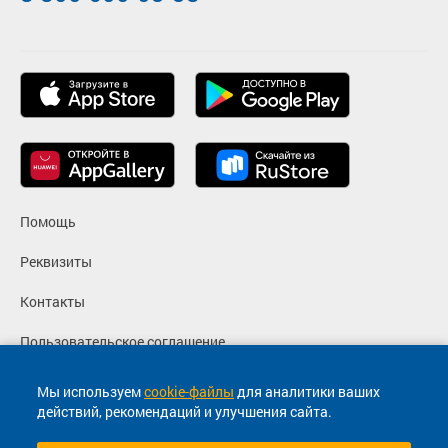
Помощь
Реквизиты
Контакты
Пользовательское соглашение
Политика конфиденциальности
Мы используем
cookie-файлы
для аналитики ваших
действий, рекомендаций и улучшения сайта.
Согласие на маркетинговые сообщения