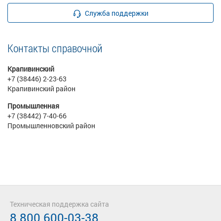
Служба поддержки
Контакты справочной
Крапивинский
+7 (38446) 2-23-63
Крапивинский район
Промышленная
+7 (38442) 7-40-66
Промышленновский район
Техническая поддержка сайта
8 800 600-03-38