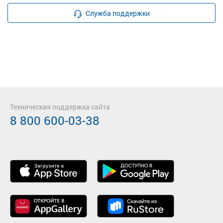
Служба поддержки
Техническая поддержка сайта
8 800 600-03-38