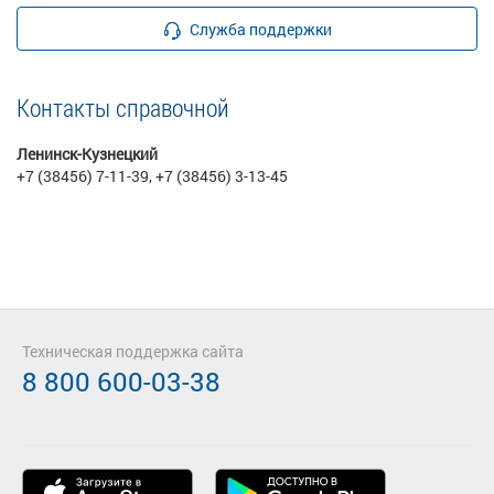
Служба поддержки
Контакты справочной
Ленинск-Кузнецкий
+7 (38456) 7-11-39, +7 (38456) 3-13-45
Техническая поддержка сайта
8 800 600-03-38