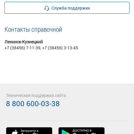
Служба поддержки
Контакты справочной
Ленинск-Кузнецкий
+7 (38456) 7-11-39, +7 (38456) 3-13-45
Техническая поддержка сайта
8 800 600-03-38