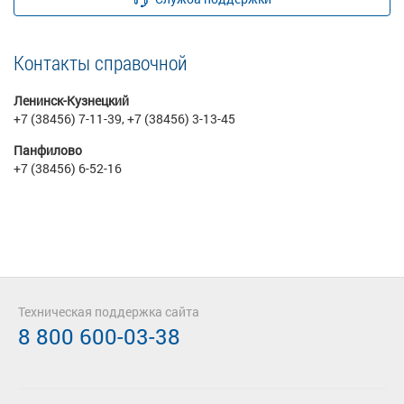
Контакты справочной
Ленинск-Кузнецкий
+7 (38456) 7-11-39, +7 (38456) 3-13-45
Панфилово
+7 (38456) 6-52-16
Техническая поддержка сайта
8 800 600-03-38