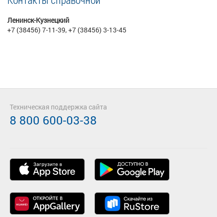
Ленинск-Кузнецкий
+7 (38456) 7-11-39, +7 (38456) 3-13-45
Техническая поддержка сайта
8 800 600-03-38