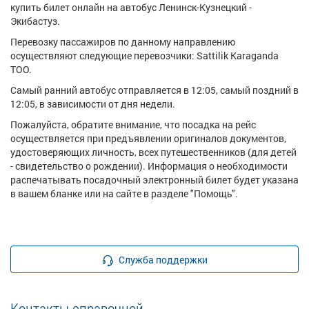
купить билет онлайн на автобус Ленинск-Кузнецкий -
Экибастуз.
Перевозку пассажиров по данному направлению
осуществляют следующие перевозчики: Sattilik Karaganda
ТОО.
Самый ранний автобус отправляется в 12:05, самый поздний в
12:05, в зависимости от дня недели.
Пожалуйста, обратите внимание, что посадка на рейс
осуществляется при предъявлении оригиналов документов,
удостоверяющих личность, всех путешественников (для детей
- свидетельство о рождении). Информация о необходимости
распечатывать посадочный электронный билет будет указана
в вашем бланке или на сайте в разделе "Помощь".
Служба поддержки
Контакты справочной