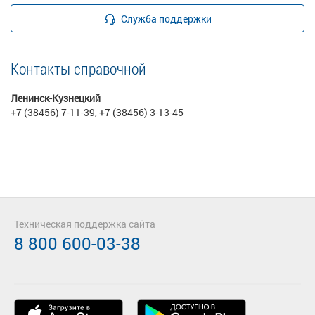
Служба поддержки
Контакты справочной
Ленинск-Кузнецкий
+7 (38456) 7-11-39, +7 (38456) 3-13-45
Техническая поддержка сайта
8 800 600-03-38