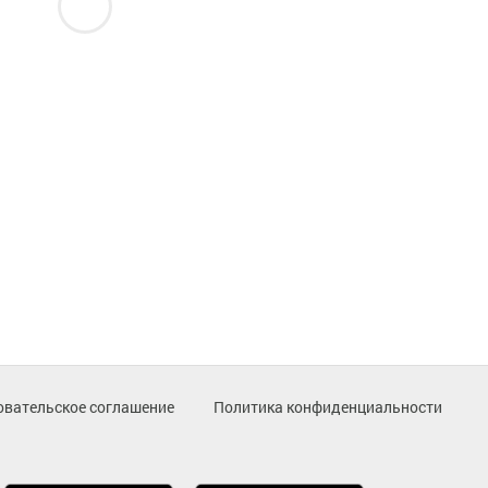
овательское соглашение
Политика конфиденциальности