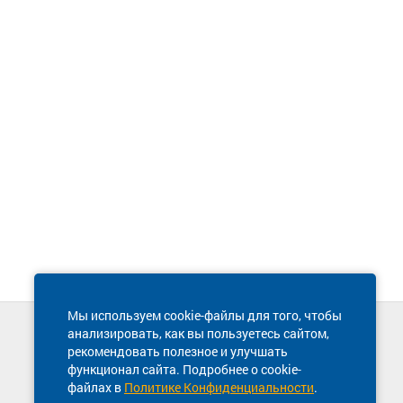
Мы используем cookie-файлы для того, чтобы
анализировать, как вы пользуетесь сайтом,
Техническая поддержка сайта
рекомендовать полезное и улучшать
8 800 600-03-38
функционал сайта. Подробнее о cookie-
файлах в
Политике Конфиденциальности
.