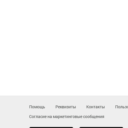
Помощь
Реквизиты
Контакты
Польз
Согласие на маркетинговые сообщения