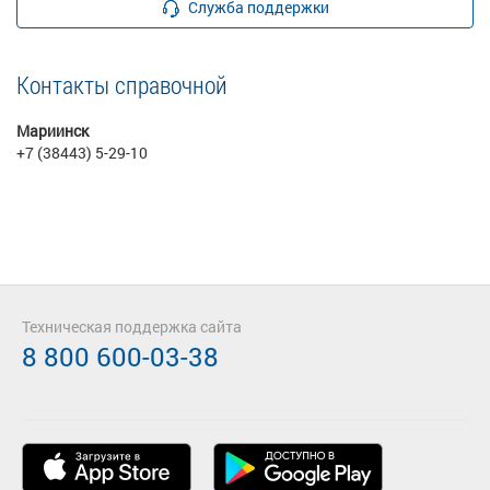
Служба поддержки
Контакты справочной
Мариинск
+7 (38443) 5-29-10
Техническая поддержка сайта
8 800 600-03-38