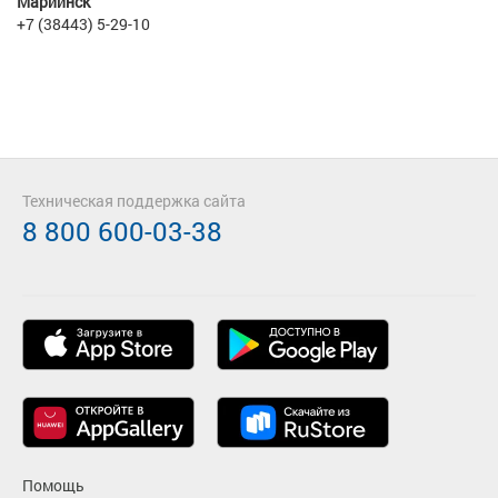
Мариинск
+7 (38443) 5-29-10
Техническая поддержка сайта
8 800 600-03-38
Помощь