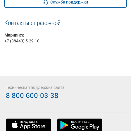
Служба поддержки
Контакты справочной
Мариинск
+7 (38443) 5-29-10
Техническая поддержка сайта
8 800 600-03-38