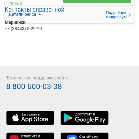
ТРАНЗИТ
Контакты справочной
Подробнее
Детали рейса
о маршруте
Мариинск
+7 (38443) 5-29-10
Техническая поддержка сайта
8 800 600-03-38