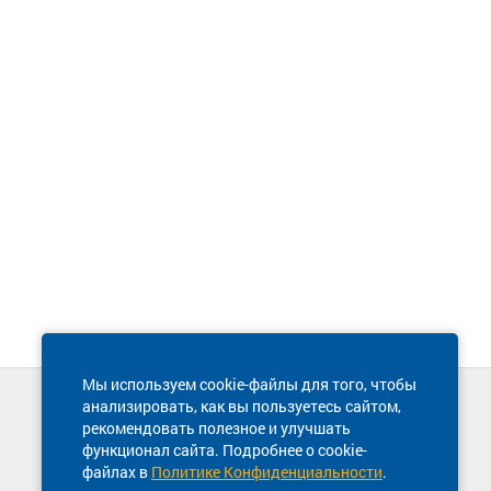
Мы используем cookie-файлы для того, чтобы
анализировать, как вы пользуетесь сайтом,
Техническая поддержка сайта
рекомендовать полезное и улучшать
8 800 600-03-38
функционал сайта. Подробнее о cookie-
файлах в
Политике Конфиденциальности
.