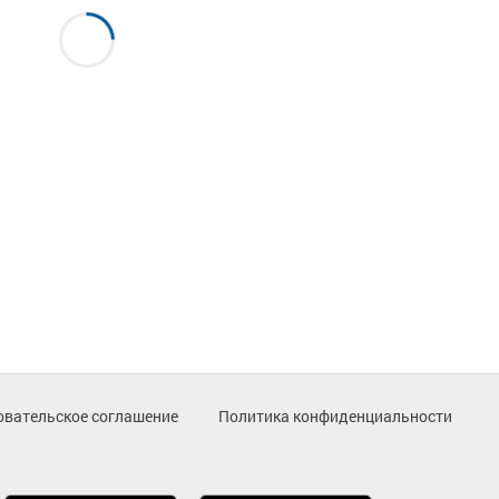
овательское соглашение
Политика конфиденциальности