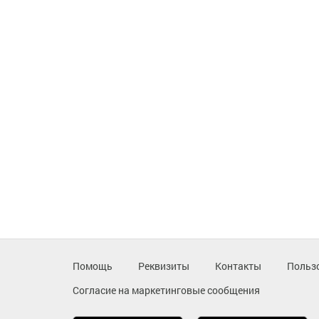
Помощь
Реквизиты
Контакты
Польз
Согласие на маркетинговые сообщения