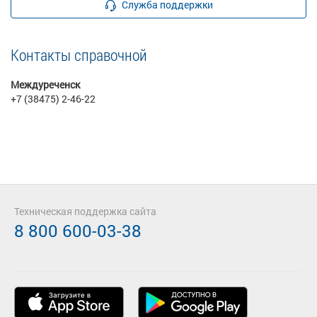
Служба поддержки
Контакты справочной
Междуреченск
+7 (38475) 2-46-22
Техническая поддержка сайта
8 800 600-03-38