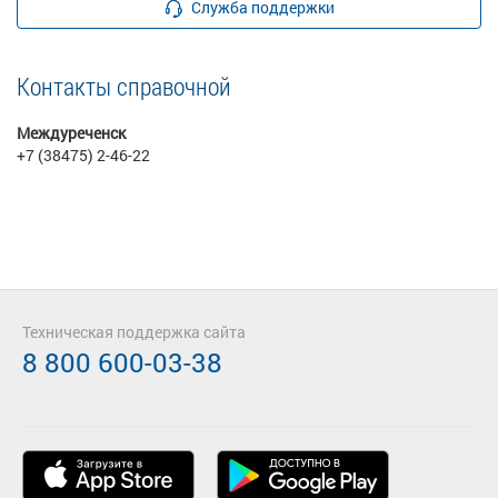
Служба поддержки
Контакты справочной
Междуреченск
+7 (38475) 2-46-22
Техническая поддержка сайта
8 800 600-03-38