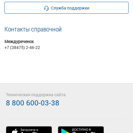
Служба поддержки
Контакты справочной
Междуреченск
+7 (38475) 2-46-22
Техническая поддержка сайта
8 800 600-03-38