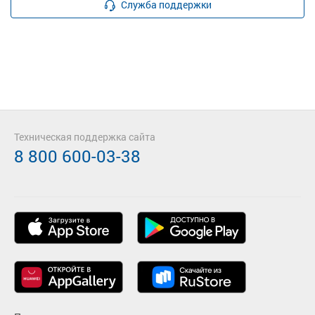
Служба поддержки
Техническая поддержка сайта
8 800 600-03-38