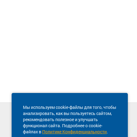
Мы используем cookie-файлы для того, чтобы
анализировать, как вы пользуетесь сайтом,
Техническая поддержка сайта
рекомендовать полезное и улучшать
8 800 600-03-38
функционал сайта. Подробнее о cookie-
файлах в
Политике Конфиденциальности
.