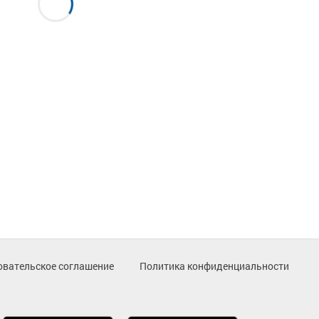
овательское соглашение
Политика конфиденциальности