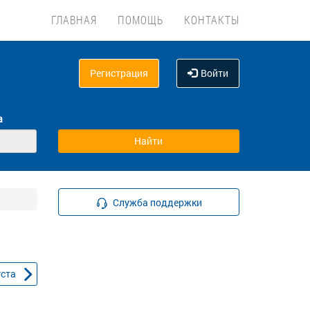
ГЛАВНАЯ
ПОМОЩЬ
КОНТАКТЫ
Регистрация
Войти
а
Служба поддержки
уста