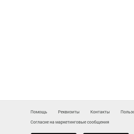
Помощь
Реквизиты
Контакты
Польз
Согласие на маркетинговые сообщения