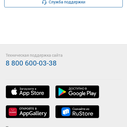
Служба поддержки
Техническая поддержка сайта
8 800 600-03-38