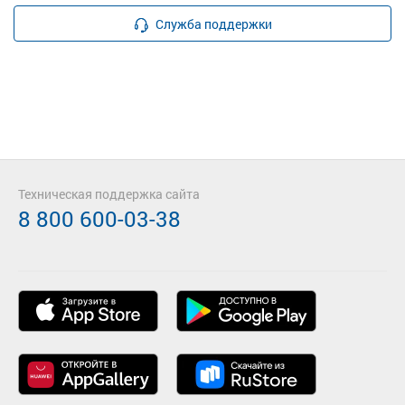
Служба поддержки
Техническая поддержка сайта
8 800 600-03-38