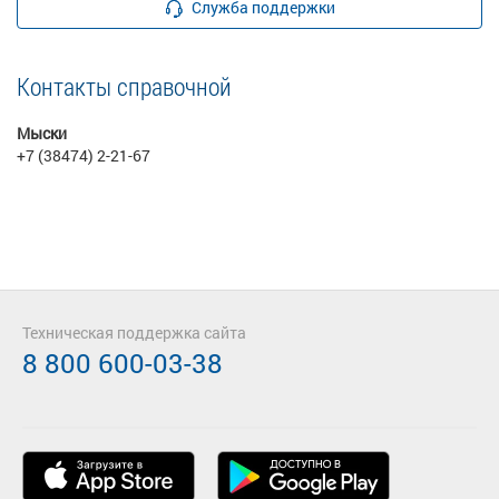
Служба поддержки
Контакты справочной
Мыски
+7 (38474) 2-21-67
Техническая поддержка сайта
8 800 600-03-38