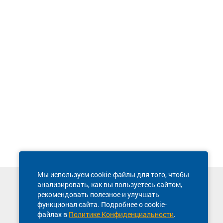
Мы используем cookie-файлы для того, чтобы
анализировать, как вы пользуетесь сайтом,
Техническая поддержка сайта
рекомендовать полезное и улучшать
8 800 600-03-38
функционал сайта. Подробнее о cookie-
файлах в
Политике Конфиденциальности
.