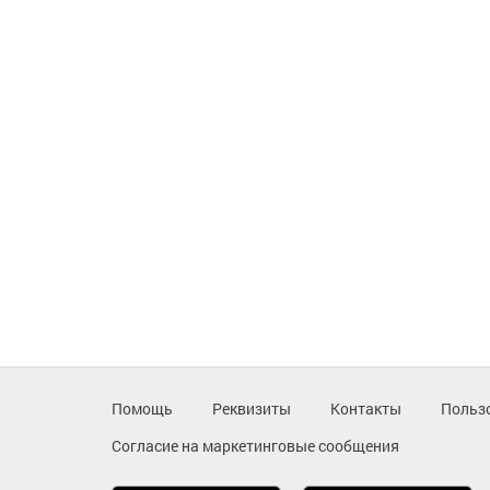
Помощь
Реквизиты
Контакты
Польз
Согласие на маркетинговые сообщения