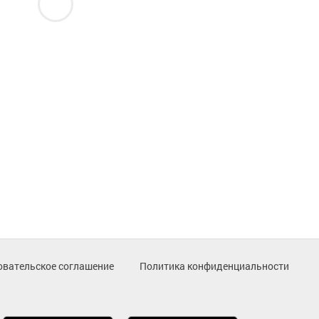
овательское соглашение
Политика конфиденциальности