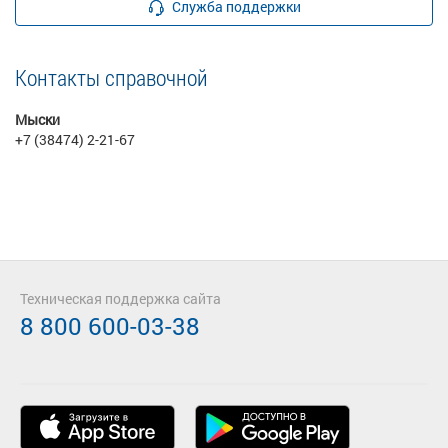
Служба поддержки
Контакты справочной
Мыски
+7 (38474) 2-21-67
Техническая поддержка сайта
8 800 600-03-38