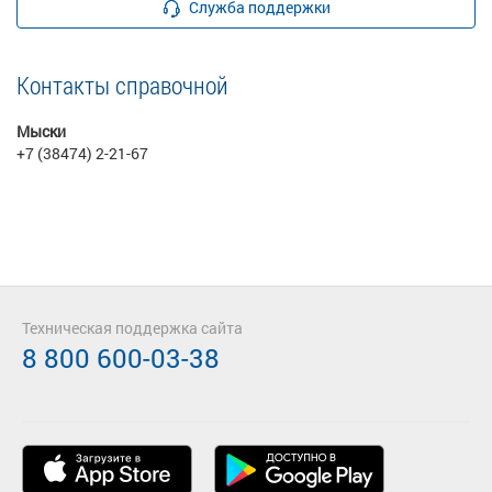
Служба поддержки
Контакты справочной
Мыски
+7 (38474) 2-21-67
Техническая поддержка сайта
8 800 600-03-38