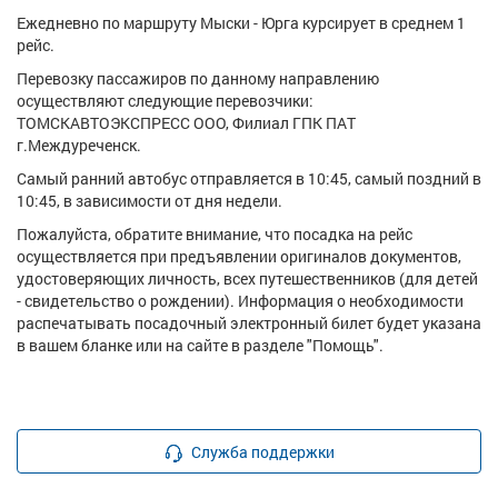
Ежедневно по маршруту Мыски - Юрга курсирует в среднем 1
рейс.
Перевозку пассажиров по данному направлению
осуществляют следующие перевозчики:
ТОМСКАВТОЭКСПРЕСС ООО, Филиал ГПК ПАТ
г.Междуреченск.
Самый ранний автобус отправляется в 10:45, самый поздний в
10:45, в зависимости от дня недели.
Пожалуйста, обратите внимание, что посадка на рейс
осуществляется при предъявлении оригиналов документов,
удостоверяющих личность, всех путешественников (для детей
- свидетельство о рождении). Информация о необходимости
распечатывать посадочный электронный билет будет указана
в вашем бланке или на сайте в разделе "Помощь".
Служба поддержки