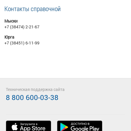
Контакты справочной
Мыски
+7 (38474) 2-21-67
Юрга
+7 (38451) 6-11-99
Техническая поддержка сайта
8 800 600-03-38