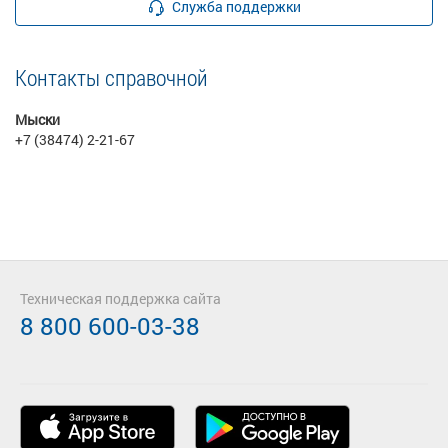
Служба поддержки
Контакты справочной
Мыски
+7 (38474) 2-21-67
Техническая поддержка сайта
8 800 600-03-38