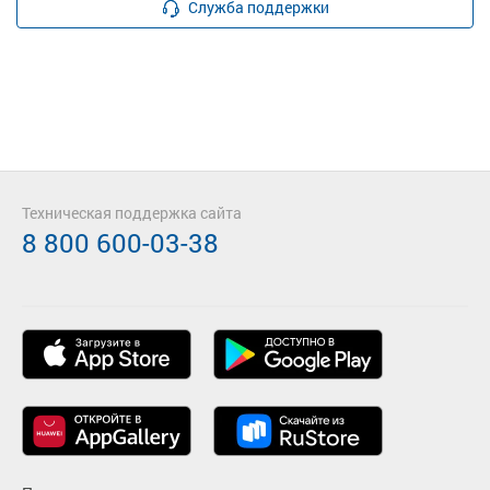
Служба поддержки
Техническая поддержка сайта
8 800 600-03-38