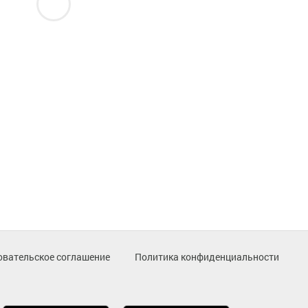
овательское соглашение
Политика конфиденциальности