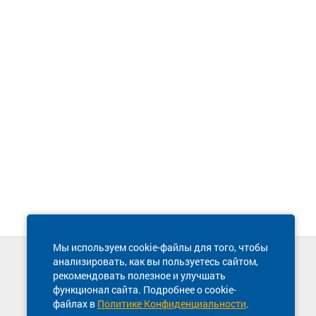
Мы используем cookie-файлы для того, чтобы
анализировать, как вы пользуетесь сайтом,
Техническая поддержка сайта
рекомендовать полезное и улучшать
8 800 600-03-38
функционал сайта. Подробнее о cookie-
файлах в
Политике Конфиденциальности
.