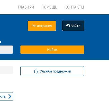
ГЛАВНАЯ
ПОМОЩЬ
КОНТАКТЫ
Регистрация
Войти
а
Служба поддержки
уста