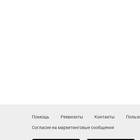
Помощь
Реквизиты
Контакты
Польз
Согласие на маркетинговые сообщения