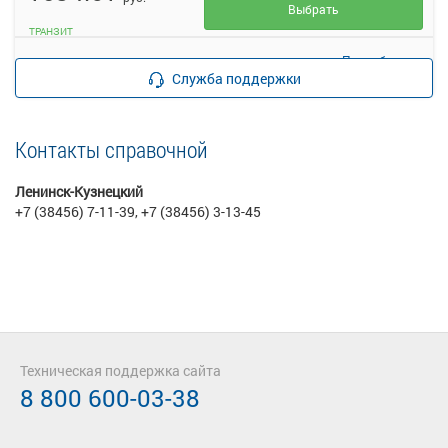
Выбрать
ТРАНЗИТ
Подробнее
Детали рейса
о маршруте
Служба поддержки
Контакты справочной
Ленинск-Кузнецкий
+7 (38456) 7-11-39, +7 (38456) 3-13-45
Техническая поддержка сайта
8 800 600-03-38