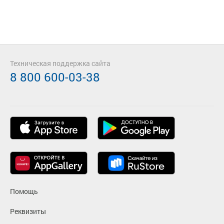
Техническая поддержка сайта
8 800 600-03-38
Помощь
Реквизиты