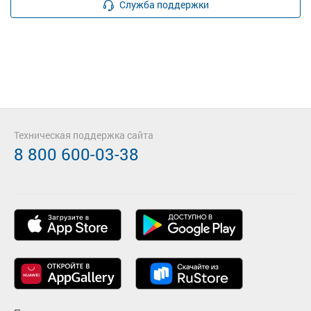
Служба поддержки
Техническая поддержка сайта
8 800 600-03-38