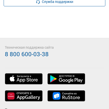
Служба поддержки
Техническая поддержка сайта
8 800 600-03-38