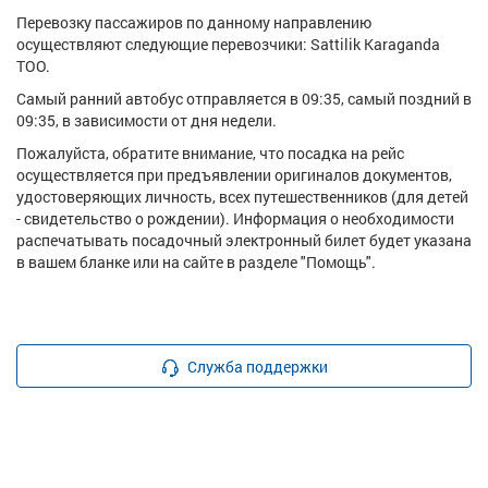
Перевозку пассажиров по данному направлению
осуществляют следующие перевозчики: Sattilik Karaganda
ТОО.
Самый ранний автобус отправляется в 09:35, самый поздний в
09:35, в зависимости от дня недели.
Пожалуйста, обратите внимание, что посадка на рейс
осуществляется при предъявлении оригиналов документов,
удостоверяющих личность, всех путешественников (для детей
- свидетельство о рождении). Информация о необходимости
распечатывать посадочный электронный билет будет указана
в вашем бланке или на сайте в разделе "Помощь".
Служба поддержки