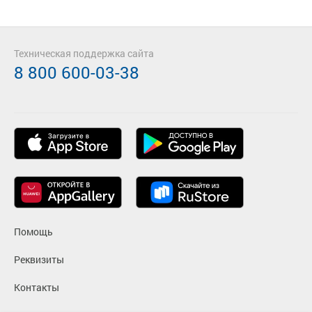
Техническая поддержка сайта
8 800 600-03-38
Помощь
Реквизиты
Контакты