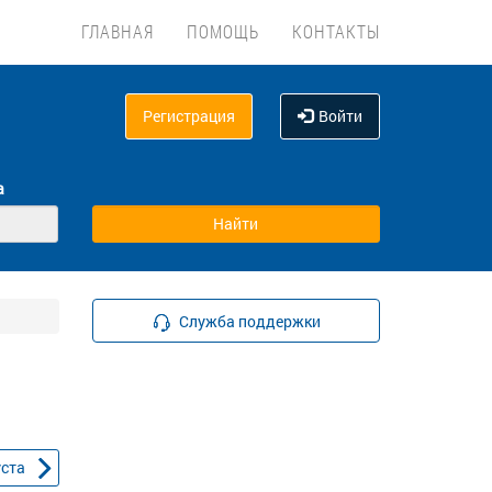
ГЛАВНАЯ
ПОМОЩЬ
КОНТАКТЫ
Регистрация
Войти
а
Служба поддержки
уста