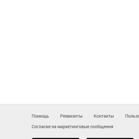
Помощь
Реквизиты
Контакты
Польз
Согласие на маркетинговые сообщения