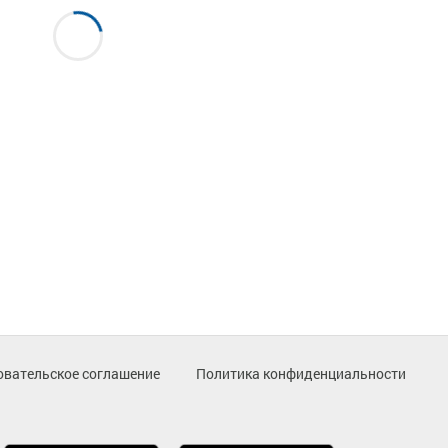
овательское соглашение
Политика конфиденциальности