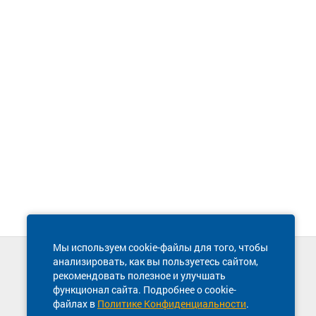
Мы используем cookie-файлы для того, чтобы
анализировать, как вы пользуетесь сайтом,
Техническая поддержка сайта
рекомендовать полезное и улучшать
8 800 600-03-38
функционал сайта. Подробнее о cookie-
файлах в
Политике Конфиденциальности
.