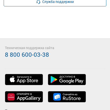
Служба поддержки
Техническая поддержка сайта
8 800 600-03-38