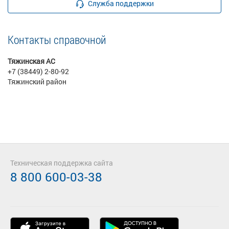
Служба поддержки
Контакты справочной
Тяжинская АС
+7 (38449) 2-80-92
Тяжинский район
Техническая поддержка сайта
8 800 600-03-38