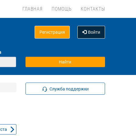
ГЛАВНАЯ
ПОМОЩЬ
КОНТАКТЫ
Регистрация
Войти
а
Служба поддержки
уста