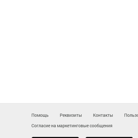
Помощь
Реквизиты
Контакты
Польз
Согласие на маркетинговые сообщения