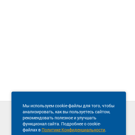
Мы используем cookie-файлы для того, чтобы
анализировать, как вы пользуетесь сайтом,
Техническая поддержка сайта
рекомендовать полезное и улучшать
8 800 600-03-38
функционал сайта. Подробнее о cookie-
файлах в
Политике Конфиденциальности
.