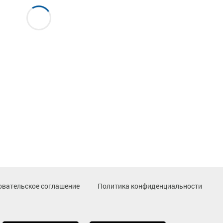
овательское соглашение
Политика конфиденциальности