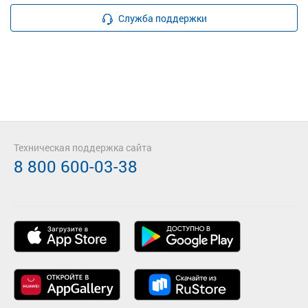
Служба поддержки
Техническая поддержка сайта
8 800 600-03-38