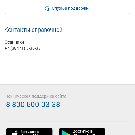
Служба поддержки
Контакты справочной
Осинники
+7 (38471) 5-36-38
Техническая поддержка сайта
8 800 600-03-38