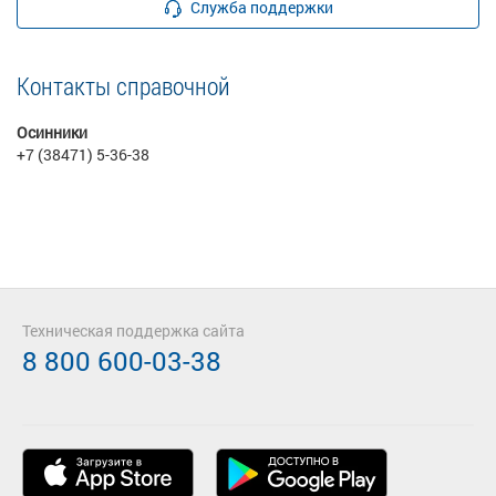
Служба поддержки
Контакты справочной
Осинники
+7 (38471) 5-36-38
Техническая поддержка сайта
8 800 600-03-38