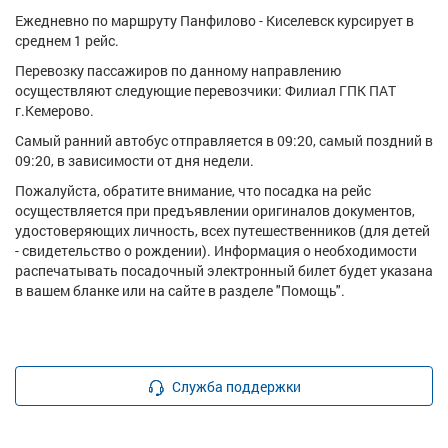
Ежедневно по маршруту Панфилово - Киселевск курсирует в
среднем 1 рейс.
Перевозку пассажиров по данному направлению
осуществляют следующие перевозчики: Филиал ГПК ПАТ
г.Кемерово.
Самый ранний автобус отправляется в 09:20, самый поздний в
09:20, в зависимости от дня недели.
Пожалуйста, обратите внимание, что посадка на рейс
осуществляется при предъявлении оригиналов документов,
удостоверяющих личность, всех путешественников (для детей
- свидетельство о рождении). Информация о необходимости
распечатывать посадочный электронный билет будет указана
в вашем бланке или на сайте в разделе "Помощь".
Служба поддержки