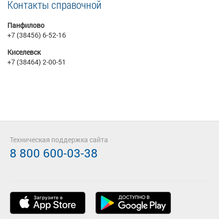
Контакты справочной
Панфилово
+7 (38456) 6-52-16
Киселевск
+7 (38464) 2-00-51
Техническая поддержка сайта
8 800 600-03-38