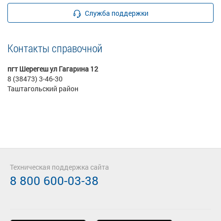
Служба поддержки
Контакты справочной
пгт Шерегеш ул Гагарина 12
8 (38473) 3-46-30
Таштагольский район
Техническая поддержка сайта
8 800 600-03-38