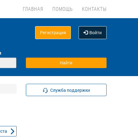
ГЛАВНАЯ
ПОМОЩЬ
КОНТАКТЫ
Регистрация
Войти
а
Служба поддержки
уста