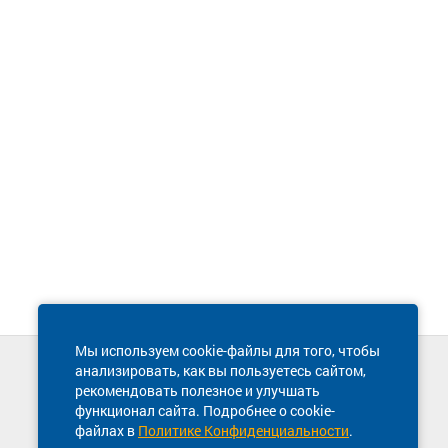
Мы используем cookie-файлы для того, чтобы
анализировать, как вы пользуетесь сайтом,
Техническая поддержка сайта
рекомендовать полезное и улучшать
8 800 600-03-38
функционал сайта. Подробнее о cookie-
файлах в
Политике Конфиденциальности
.