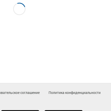
овательское соглашение
Политика конфиденциальности