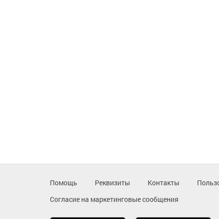
Помощь
Реквизиты
Контакты
Польз
Согласие на маркетинговые сообщения